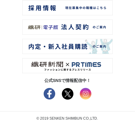
公式SNSで情報配信中！
© 2019 SENKEN SHIMBUN CO.,LTD.