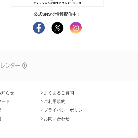
公式SNSで情報配信中！
お知らせ
よくあるご質問
ワード
ご利用規約
覧
プライバシーポリシー
内
お問い合わせ