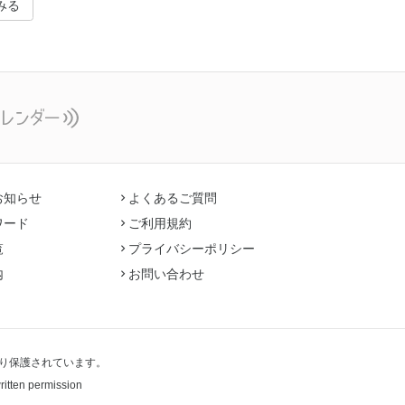
みる
お知らせ
よくあるご質問
ワード
ご利用規約
覧
プライバシーポリシー
内
お問い合わせ
り保護されています。
written permission