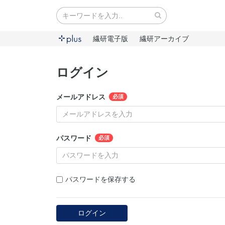
繊研電子版
繊研アーカイブ
ログイン
メールアドレス
パスワード
パスワードを保存する
ログイン