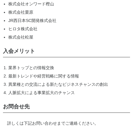
株式会社オンワード樫山
株式会社栗原
JR西日本SC開発株式会社
ヒロタ株式会社
株式会社松屋
入会メリット
業界トップとの情報交換
最新トレンドや経営戦略に関する情報
異業種との交流による新たなビジネスチャンスの創出
人脈拡大による事業拡大のチャンス
お問合せ先
詳しくは下記お問い合わせまでご連絡ください。