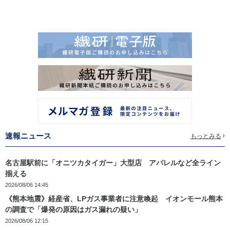
速報ニュース
もっとみる
名古屋駅前に「オニツカタイガー」大型店 アパレルなど全ライン
揃える
2026/08/06 14:45
《熊本地震》経産省、LPガス事業者に注意喚起 イオンモール熊本
の調査で「爆発の原因はガス漏れの疑い」
2026/08/06 12:15