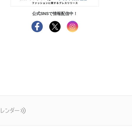
公式SNSで情報配信中！