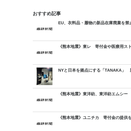
おすすめ記事
EU、衣料品・履物の新品在庫廃棄を禁
《熊本地震》東レ 寄付金や医療用ス
NYと日本を拠点にする「TANAKA」
《熊本地震》東洋紡、東洋紡エムシー
《熊本地震》ユニチカ 寄付金の提供