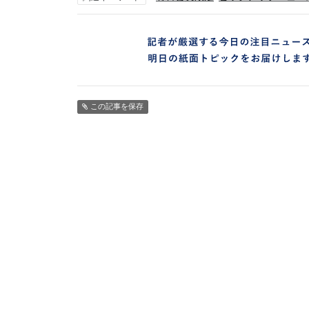
この記事を保存