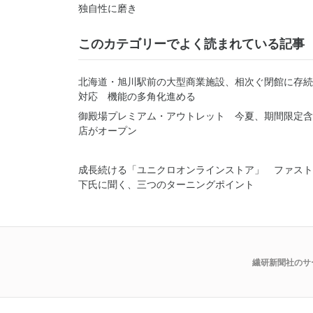
独自性に磨き
このカテゴリーでよく読まれている記事
北海道・旭川駅前の大型商業施設、相次ぐ閉館に存続
対応 機能の多角化進める
御殿場プレミアム・アウトレット 今夏、期間限定含
店がオープン
成長続ける「ユニクロオンラインストア」 ファスト
下氏に聞く、三つのターニングポイント
繊研新聞社のサ