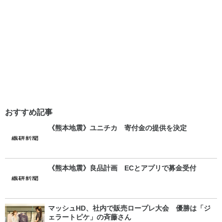
おすすめ記事
《熊本地震》ユニチカ 寄付金の提供を決定
《熊本地震》良品計画 ECとアプリで募金受付
マッシュHD、社内で販売ロープレ大会 優勝は「ジ
ェラートピケ」の斉藤さん