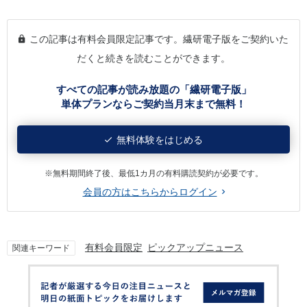
この記事は有料会員限定記事です。繊研電子版をご契約いた
だくと続きを読むことができます。
すべての記事が読み放題の「繊研電子版」
単体プランならご契約当月末まで無料！
無料体験をはじめる
※無料期間終了後、最低1カ月の有料購読契約が必要です。
会員の方はこちらからログイン
有料会員限定
ピックアップニュース
関連キーワード