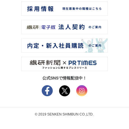
公式SNSで情報配信中！
© 2019 SENKEN SHIMBUN CO.,LTD.