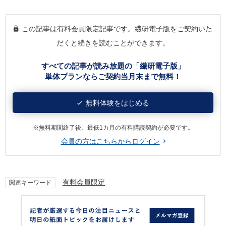
この記事は有料会員限定記事です。繊研電子版をご契約いた
だくと続きを読むことができます。
すべての記事が読み放題の「繊研電子版」
単体プランならご契約当月末まで無料！
無料体験をはじめる
※無料期間終了後、最低1カ月の有料購読契約が必要です。
会員の方はこちらからログイン
有料会員限定
関連キーワード