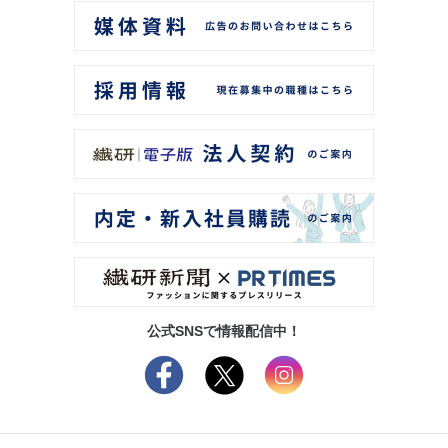
公式SNSで情報配信中！