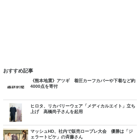
おすすめ記事
《熊本地震》アツギ 着圧カーフカバーや下着など約
4000点を寄付
ヒロタ、リカバリーウェア「メディカルエイト」立ち
上げ 高橋尚子さんを起用
マッシュHD、社内で販売ロープレ大会 優勝は「ジ
ェラートピケ」の斉藤さん