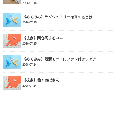
2026/07/15
《めてみみ》ラグジュアリー撤退のあとは
2026/07/15
《視点》関心高まるCSC
2026/07/15
《めてみみ》最新モードにファン付きウェア
2026/07/14
《視点》働くおばさん
2026/07/14