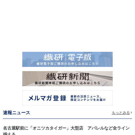
速報ニュース
もっとみる
名古屋駅前に「オニツカタイガー」大型店 アパレルなど全ライン
揃える