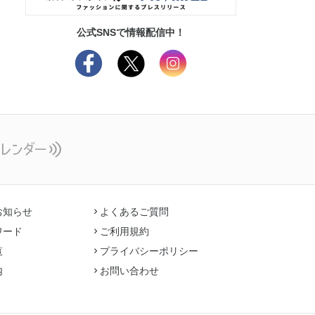
公式SNSで情報配信中！
お知らせ
よくあるご質問
ワード
ご利用規約
覧
プライバシーポリシー
内
お問い合わせ