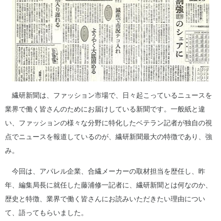
繊研新聞は、ファッション市場で、日々起こっているニュースを
業界で働く皆さんのためにお届けしている新聞です。一般紙と違
い、ファッションの様々な分野に特化したベテラン記者が独自の視
点でニュースを報道しているのが、繊研新聞最大の特徴であり、強
み。
今回は、アパレル企業、合繊メーカーの取材担当を歴任し、昨
年、編集局長に就任した藤浦修一記者に、繊研新聞とは何なのか、
歴史と特徴、業界で働く皆さんにお読みいただきたい理由につい
て、語ってもらいました。