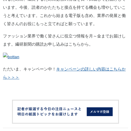
います。今後、読者のかたたちと接点を持てる機会も増やしていこ
うと考えています。これから始まる電子版も含め、業界の発展と働
く皆さんのお役にもっと立てればと願っています。
ファッション業界で働く皆さんに役立つ情報を月～金までお届けし
ます。繊研新聞の購読お申し込みはこちらから。
ただいま、キャンペーン中！
キャンペーンの詳しい内容はこちらか
ら＞＞＞