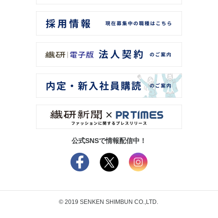
公式SNSで情報配信中！
© 2019 SENKEN SHIMBUN CO.,LTD.