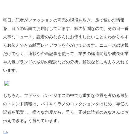
毎日、記者がファッションの商売の現場を歩き、足で稼いだ情報
を、日々の紙面でお届けしています。紙の新聞なので、その日一番
大事なニュース、読者のみなさんにお伝えしたいことをわかりやす
くお伝えできる紙面レイアウトを心がけています。ニュースの速報
だけでなく、連載や企画記事を使って、業界の構造問題や成長企業
や人気ブランドの成功の秘訣などの分析、解説などにも力を入れて
います。
もちろん、ファッションビジネスの中でも重要な位置を占める最新
のトレンド情報は、パリやミラノのコレクションをはじめ、専任の
記者を配置し、様々な角度から、早く、正確に読者のみなさんにお
伝えできるよう努めています。