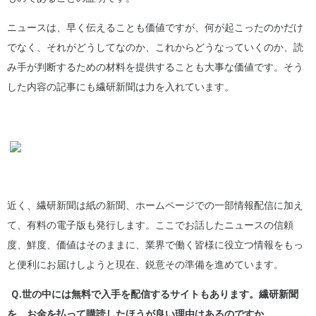
ニュースは、早く伝えることも価値ですが、何が起こったのかだけ
でなく、それがどうしてなのか、これからどうなっていくのか、読
み手が判断するための材料を提供することも大事な価値です。そう
した内容の記事にも繊研新聞は力を入れています。
近く、繊研新聞は紙の新聞、ホームページでの一部情報配信に加え
て、有料の電子版も発行します。ここでお話したニュースの信頼
度、鮮度、価値はそのままに、業界で働く皆様に役立つ情報をもっ
と便利にお届けしようと現在、鋭意その準備を進めています。
Ｑ.世の中には無料で入手を配信するサイトもあります。繊研新聞
を、お金を払って購読したほうが良い理由はあるのですか