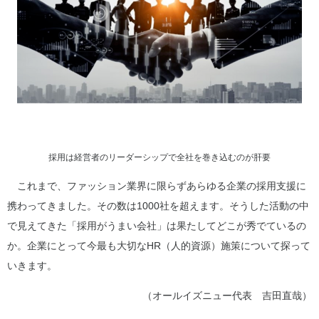
採用は経営者のリーダーシップで全社を巻き込むのが肝要
これまで、ファッション業界に限らずあらゆる企業の採用支援に
携わってきました。その数は1000社を超えます。そうした活動の中
で見えてきた「採用がうまい会社」は果たしてどこが秀でているの
か。企業にとって今最も大切なHR（人的資源）施策について探って
いきます。
（オールイズニュー代表 吉田直哉）