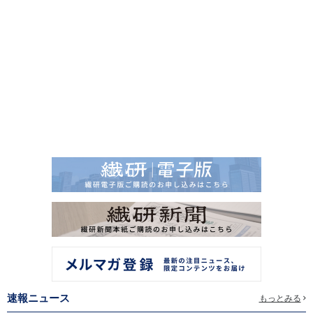
速報ニュース
もっとみる