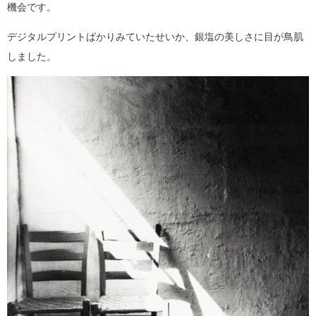
機会です。
デジタルプリントばかりみていたせいか、銀塩の美しさに目が鳥肌
しました。