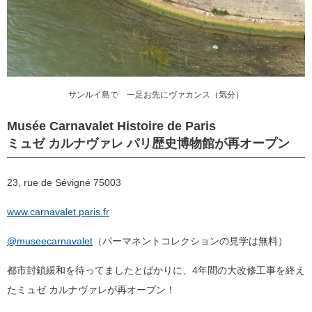
サンルイ島で 一足お先にヴァカンス（気分）
Musée Carnavalet Histoire de Paris
ミュゼ カルナヴァレ パリ歴史博物館が再オープン
23, rue de Sévigné 75003
www.carnavalet.paris.fr
@museecarnavalet
（パーマネントコレクションの見学は無料）
都市封鎖緩和を待ってましたとばかりに、4年間の大改修工事を終え
たミュゼ カルナヴァレが再オープン！