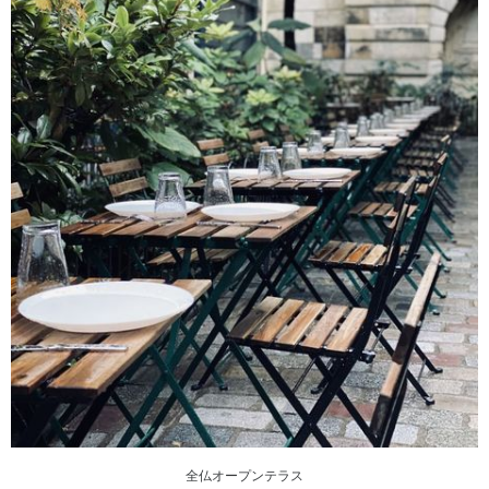
全仏オープンテラス