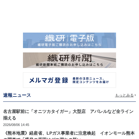
速報ニュース
もっとみる
名古屋駅前に「オニツカタイガー」大型店 アパレルなど全ライン
揃える
2026/08/06 14:45
《熊本地震》経産省、LPガス事業者に注意喚起 イオンモール熊本