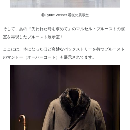
ⒸCyrille Weiner 看板の展示室
そして、あの『失われた時を求めて』のマルセル・プルーストの寝
室を再現したプルースト展示室！
ここには、本になったほど奇妙なバックストリーを持つプルースト
のマントー（オーバーコート）も展示されてます。