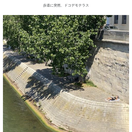
歩道に突然、ドコデモテラス