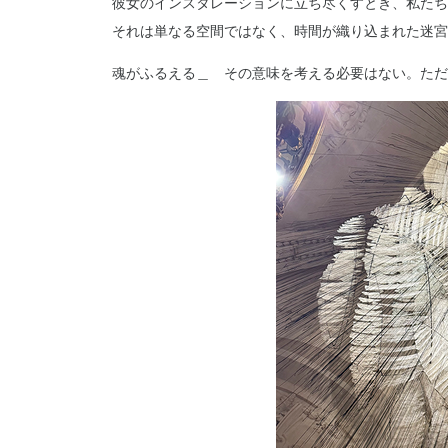
彼女のインスタレーションに立ち尽くすとき、私たち
それは単なる空間ではなく、時間が織り込まれた迷宮
魂がふるえる＿ その意味を考える必要はない。ただ