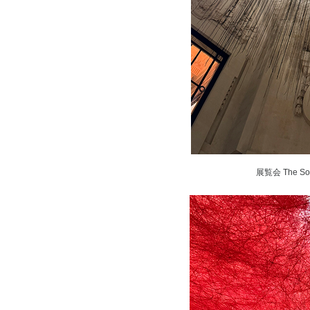
展覧会 The Sou