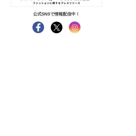
公式SNSで情報配信中！