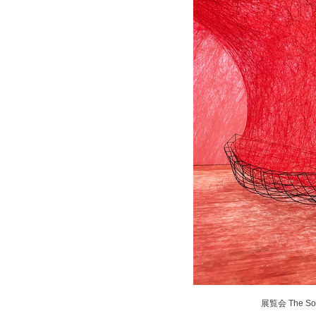
展覧会 The Sou