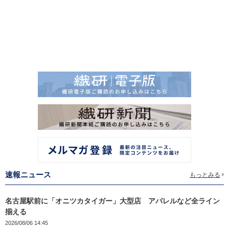
速報ニュース
もっとみる
名古屋駅前に「オニツカタイガー」大型店 アパレルなど全ライン
揃える
2026/08/06 14:45