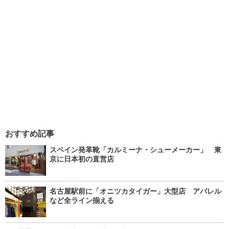
おすすめ記事
スペイン発革靴「カルミーナ・シューメーカー」 東
京に日本初の直営店
名古屋駅前に「オニツカタイガー」大型店 アパレル
など全ライン揃える