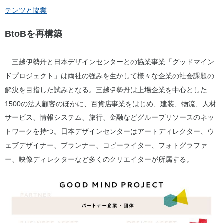
テンツと協業
BtoBを再構築
三越伊勢丹と日本デザインセンターとの協業事業「グッドマイン
ドプロジェクト」は両社の強みを生かして様々な企業の社会課題の
解決を目指した試みとなる。三越伊勢丹は上場企業を中心とした
1500の法人顧客のほかに、百貨店事業をはじめ、建装、物流、人材
サービス、情報システム、旅行、金融などグループリソースのネッ
トワークを持つ。日本デザインセンターはアートディレクター、ウ
ェブデザイナー、プランナー、コピーライター、フォトグラファ
ー、映像ディレクターなど多くのクリエイターが所属する。