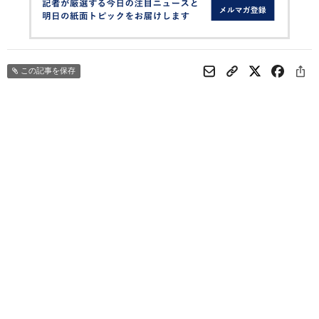
この記事を保存