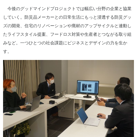
今後のグッドマインドプロジェクトでは幅広い分野の企業と協業
していく。防災品メーカーとの日常生活にもっと浸透する防災グッ
ズの開発、住宅のリノベーションや廃材のアップサイクルと連動し
たライフスタイル提案、フードロス対策や生産者とつながる取り組
みなど。一つひとつの社会課題にビジネスとデザインの力を生か
す。