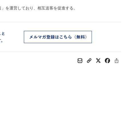
口」を運営しており、相互送客を促進する。