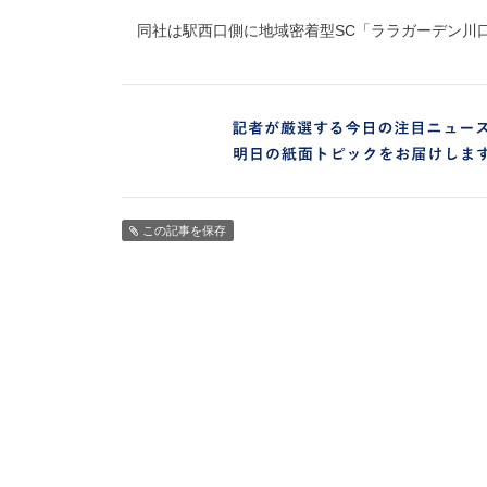
同社は駅西口側に地域密着型SC「ララガーデン川
この記事を保存