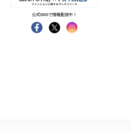
公式SNSで情報配信中！