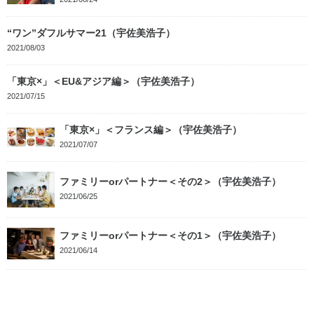
“ワン”ダフルサマー21（宇佐美浩子）
2021/08/03
「東京×」＜EU&アジア編＞（宇佐美浩子）
2021/07/15
「東京×」＜フランス編＞（宇佐美浩子）
2021/07/07
ファミリーorパートナー＜その2＞（宇佐美浩子）
2021/06/25
ファミリーorパートナー＜その1＞（宇佐美浩子）
2021/06/14