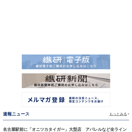
速報ニュース
もっとみる
名古屋駅前に「オニツカタイガー」大型店 アパレルなど全ライン