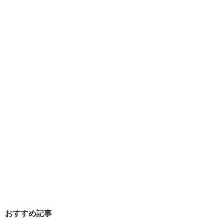
おすすめ記事