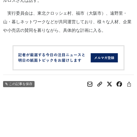
ルロスさんは話す。
実行委員会は、東北クロッシェ村、福市（大阪市）、遠野里・
山・暮しネットワークなどが共同運営しており、様々な人材、企業
や小売店の賛同を募りながら、具体的な計画に入る。
この記事を保存