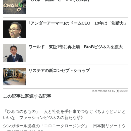
｢アンダーアーマー｣のドームCEO 19年は「決断力」
ワールド 東証1部に再上場 BtoBビジネスを拡大
リステアの新コンセプトショップ
Recommended by
この記事に関連する記事
「ひみつのきもの」 人と社会を手仕事でつなぐ《ちょうどいいと
いいな ファッションビジネスの新たな芽》
シンガポール拠点の「コロニークロージング」 日本製リゾートウ