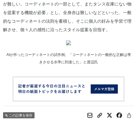
が難しい。コーディネートの一部として、またタンス在庫にない物
を提案する機能が必要」とし、全身赤は難しいなどといった、一般
的なコーディネートの法則を蓄積し、そこに個人の好みを学習で理
解させ、個々人の感性に沿ったスタイル提案を目指す。
AIが作ったコーディネートの試作例。「コーディネートの一般的な正解は導
きさせる水準に到達した」と渡辺氏
この記事を保存