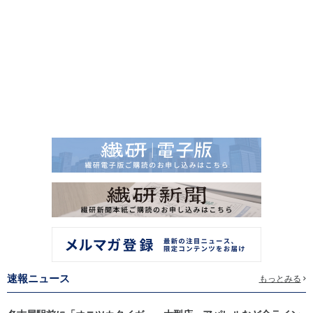
速報ニュース
もっとみる