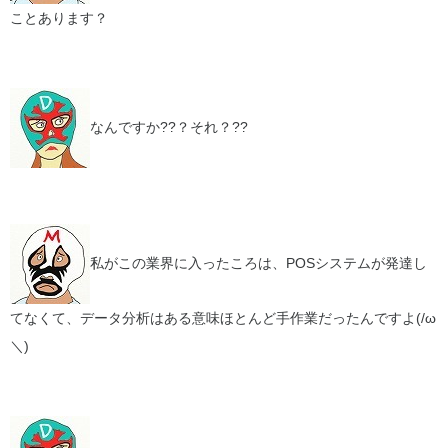
ことあります？
なんですか??？それ？??
私がこの業界に入ったころは、POSシステムが発達し
てなくて、データ分析はある意味ほとんど手作業だったんですよ(/ω
＼)