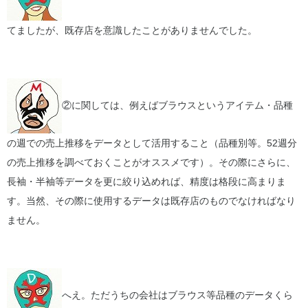
てましたが、既存店を意識したことがありませんでした。
②に関しては、例えばブラウスというアイテム・品種
の週での売上推移をデータとして活用すること（品種別等。52週分
の売上推移を調べておくことがオススメです）。その際にさらに、
長袖・半袖等データを更に絞り込めれば、精度は格段に高まりま
す。当然、その際に使用するデータは既存店のものでなければなり
ません。
へえ。ただうちの会社はブラウス等品種のデータくら