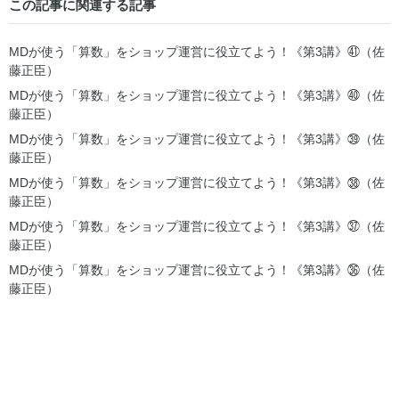
この記事に関連する記事
MDが使う「算数」をショップ運営に役立てよう！《第3講》㊶（佐
藤正臣）
MDが使う「算数」をショップ運営に役立てよう！《第3講》㊵（佐
藤正臣）
MDが使う「算数」をショップ運営に役立てよう！《第3講》㊴（佐
藤正臣）
MDが使う「算数」をショップ運営に役立てよう！《第3講》㊳（佐
藤正臣）
MDが使う「算数」をショップ運営に役立てよう！《第3講》㊲（佐
藤正臣）
MDが使う「算数」をショップ運営に役立てよう！《第3講》㊱（佐
藤正臣）