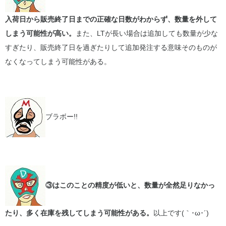
入荷日から販売終了日までの正確な日数がわからず、数量を外して
しまう可能性が高い。
また、LTが長い場合は追加しても数量が少な
すぎたり、販売終了日を過ぎたりして追加発注する意味そのものが
なくなってしまう可能性がある。
ブラボー!!
③はこのことの精度が低いと、数量が全然足りなかっ
たり、多く在庫を残してしまう可能性がある。
以上です(｀･ω･´)ゞ