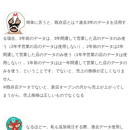
簡単に言うと、既存店とは？過去3年のデータを活用す
る場合。3年前のデータは、3年間通して営業した店のデータのみ使
う（2年半営業の店のデータは使用しない）。2年前のデータは2年
間通して営業した店のデータのみ使う（1年半営業の店のデータは使
用しない）。1年前のデータはは一年間通して営業した店のデータの
みを使う。ということです。でないと、売上の推移が正しくなりま
せん。
※既存店データでないと、新店オープンの月から売上が上がってし
まうから。売上推移は正しいものでなくなる
なるほどー。私も追加発注する際、過去データ使用し