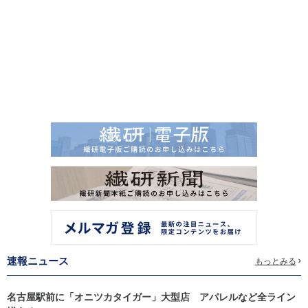
速報ニュース
もっとみる
名古屋駅前に「オニツカタイガー」大型店 アパレルなど全ライン