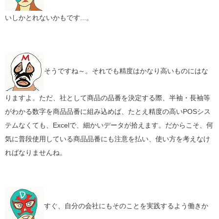
いしかとれないかもです...。
そうですね～。それでも精度はかなり高いものにはな
りますよ。ただ、社として商品の品番を決定する際、半袖・長袖等
がわかる数字を商品品番に組み込めば、たとえ精度の高いPOSシス
テムなくても、Excelで、細かいデータが拾えます。だからこそ、何
気に普段使用している商品品番にも注意を払い、使い方を考えなけ
ればなりませんね。
すぐ、自分の会社にもそのことを実践するよう働きか