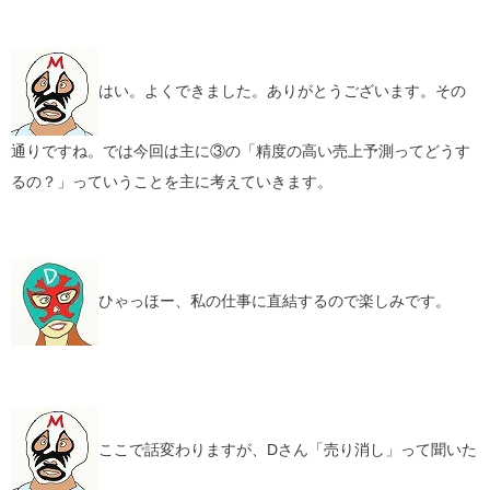
はい。よくできました。ありがとうございます。その
通りですね。では今回は主に③の「精度の高い売上予測ってどうす
るの？」っていうことを主に考えていきます。
ひゃっほー、私の仕事に直結するので楽しみです。
ここで話変わりますが、Dさん「売り消し」って聞いた