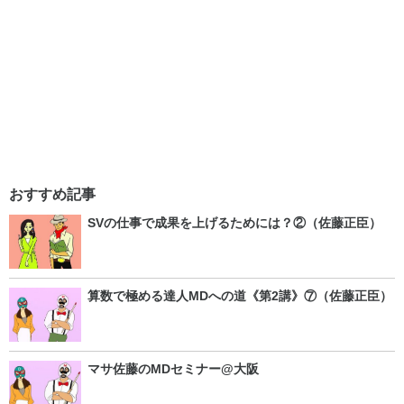
おすすめ記事
SVの仕事で成果を上げるためには？②（佐藤正臣）
算数で極める達人MDへの道《第2講》⑦（佐藤正臣）
マサ佐藤のMDセミナー@大阪