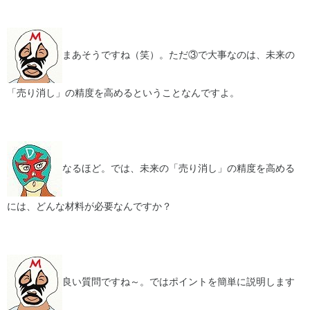
まあそうですね（笑）。ただ③で大事なのは、未来の
「売り消し」の精度を高めるということなんですよ。
なるほど。では、未来の「売り消し」の精度を高める
には、どんな材料が必要なんですか？
良い質問ですね～。ではポイントを簡単に説明します