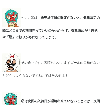
へい。①は、
販売終了日の設定がないと、数量決定の
際にどこまでの期間売っていいのかわからず、数量決めが「感覚」
や「勘」に頼りがちになってしまう。
その通りです。素晴らしい。まずゴールの目標がない
とどうしようもないですね。ではその他は？
②は次回の入荷日が理解出来ていないことには、次回