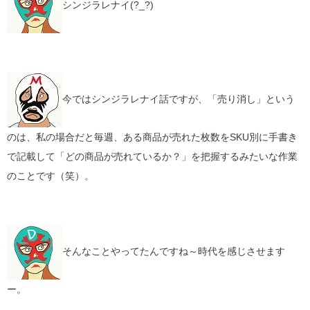
シンジラレナイ(?_?)
今ではシンジラレナイ話ですが、「売り消し」という
のは、私の場合だと毎週、ある商品が売れた枚数をSKU別に手書き
で記載して「どの商品が売れているか？」を把握するみたいな作業
のことです（笑）。
そんなことやってたんですね～時代を感じさせます
ー。