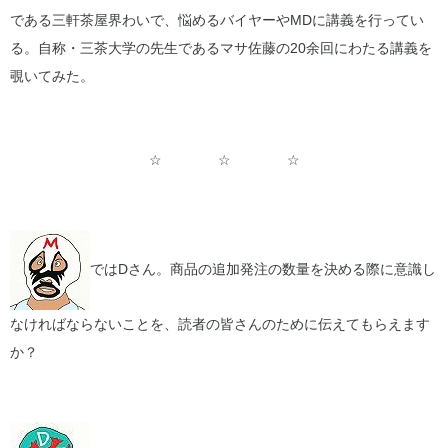
である三軒茶屋界わいで、悩めるバイヤーやMDに講義を行ってい
る。自称・三茶大学の先生であるマサ佐藤の20余回にわたる講義を
覗いてみた。
☆ ☆ ☆
ではDさん。商品の追加発注の数量を決める際に意識し
なければならないことを、読者の皆さんのために伝えてもらえます
か？