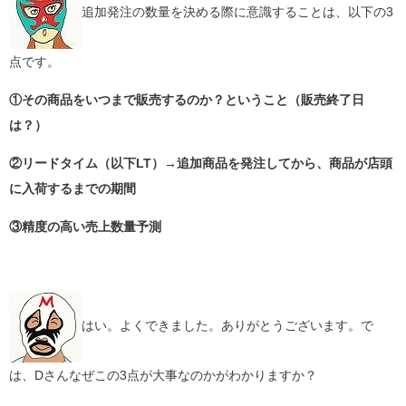
追加発注の数量を決める際に意識することは、以下の3
点です。
①その商品をいつまで販売するのか？ということ（販売終了日
は？）
②リードタイム（以下LT）→追加商品を発注してから、商品が店頭
に入荷するまでの期間
③精度の高い売上数量予測
はい。よくできました。ありがとうございます。で
は、Dさんなぜこの3点が大事なのかがわかりますか？