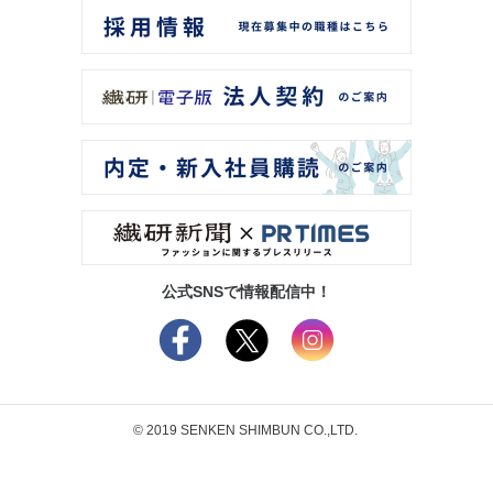
公式SNSで情報配信中！
© 2019 SENKEN SHIMBUN CO.,LTD.