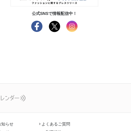
公式SNSで情報配信中！
お知らせ
よくあるご質問