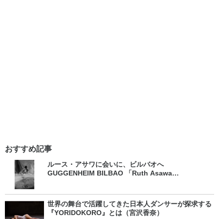
おすすめ記事
ルース・アサワに会いに、ビルバオへ
GUGGENHEIM BILBAO 「Ruth Asawa
Retrospective」（松井孝予）
世界の舞台で活躍してきた日本人ダンサーが探求する
『YORIDOKORO』とは（宮沢香奈）