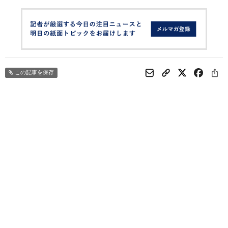
この記事を保存