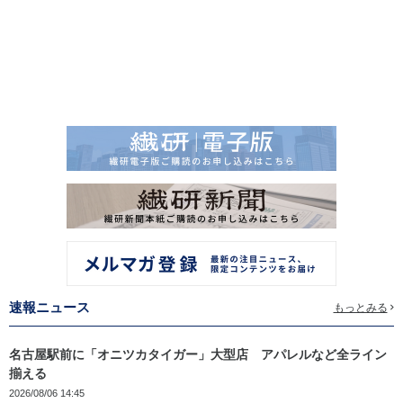
速報ニュース
もっとみる
名古屋駅前に「オニツカタイガー」大型店 アパレルなど全ライン
揃える
2026/08/06 14:45