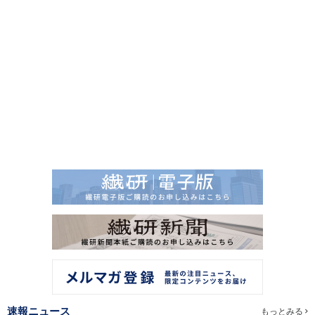
速報ニュース
もっとみる