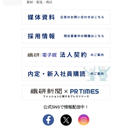
素材・製造・商社
公式SNSで情報配信中！