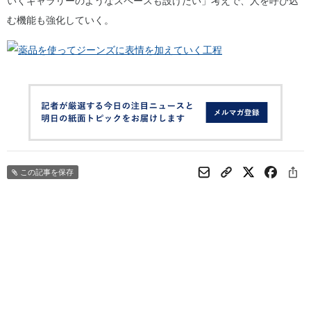
いくギャラリーのようなスペースも設けたい」考えで、人を呼び込
む機能も強化していく。
この記事を保存