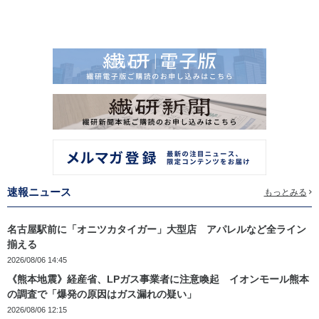
速報ニュース
もっとみる
名古屋駅前に「オニツカタイガー」大型店 アパレルなど全ライン
揃える
2026/08/06 14:45
《熊本地震》経産省、LPガス事業者に注意喚起 イオンモール熊本
の調査で「爆発の原因はガス漏れの疑い」
2026/08/06 12:15