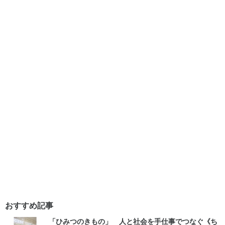
おすすめ記事
「ひみつのきもの」 人と社会を手仕事でつなぐ《ち