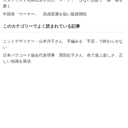
磨く
中国発「ウーヤー」 高感度層を狙い販路開拓
このカテゴリーでよく読まれている記事
ニットデザイナー・山本洋子さん 手編みを「手芸」で終わらせな
い
日本パラコード協会代表理事 濱田紀子さん 色で遊ぶ楽しさ、正
しい知識を発信