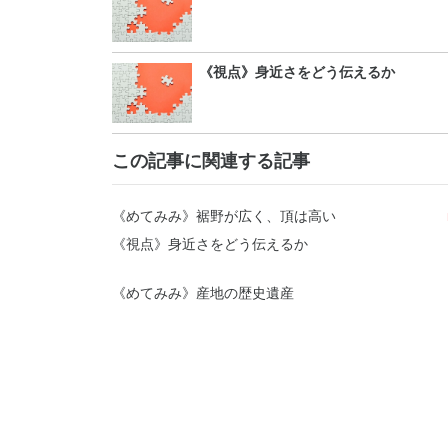
《視点》身近さをどう伝えるか
この記事に関連する記事
《めてみみ》裾野が広く、頂は高い
《視点》身近さをどう伝えるか
《めてみみ》産地の歴史遺産