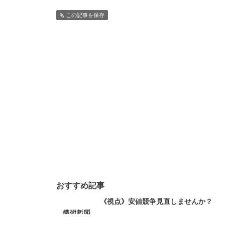
この記事を保存
おすすめ記事
《視点》安値競争見直しませんか？