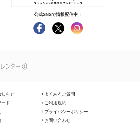
公式SNSで情報配信中！
お知らせ
よくあるご質問
ワード
ご利用規約
覧
プライバシーポリシー
内
お問い合わせ