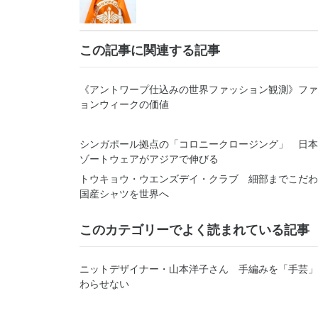
この記事に関連する記事
《アントワープ仕込みの世界ファッション観測》ファ
ョンウィークの価値
シンガポール拠点の「コロニークロージング」 日本
ゾートウェアがアジアで伸びる
トウキョウ・ウエンズデイ・クラブ 細部までこだ
国産シャツを世界へ
このカテゴリーでよく読まれている記事
ニットデザイナー・山本洋子さん 手編みを「手芸」
わらせない