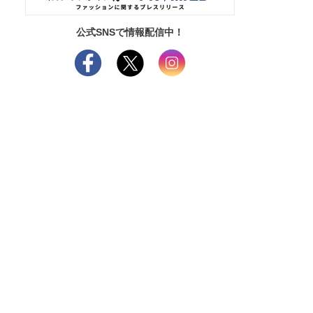
公式SNSで情報配信中！