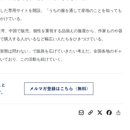
した専用サイトを開設。「うちの服を通して産地のことを知っても
かけている。
台湾、中国で販売。個性を重視する品揃えの服屋から、作家ものや器
で購入する人がいるなど幅広い人たちをひきつけている。
形態は問わない」で販路を広げていきたい考えだ。全国各地のギャ
いており、この活動も続けていく。