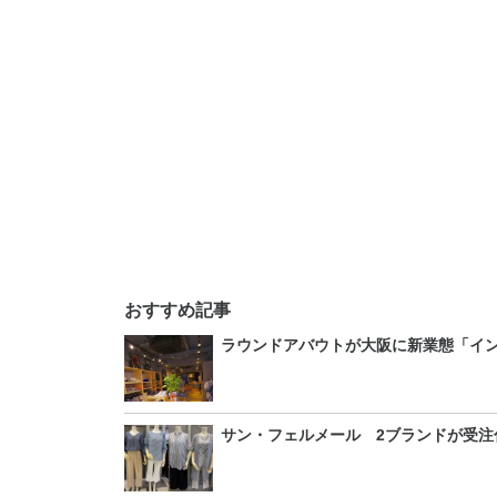
おすすめ記事
ラウンドアバウトが大阪に新業態「イ
サン・フェルメール 2ブランドが受注