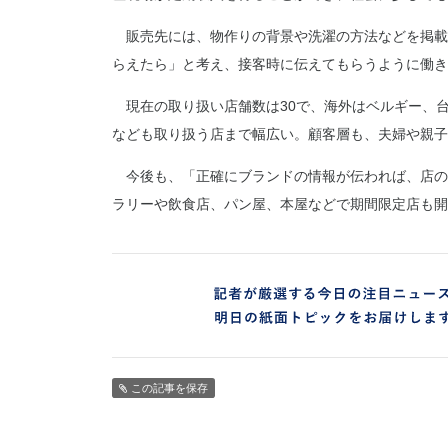
販売先には、物作りの背景や洗濯の方法などを掲載
らえたら」と考え、接客時に伝えてもらうように働き
現在の取り扱い店舗数は30で、海外はベルギー、
なども取り扱う店まで幅広い。顧客層も、夫婦や親子
今後も、「正確にブランドの情報が伝われば、店の
ラリーや飲食店、パン屋、本屋などで期間限定店も開
この記事を保存