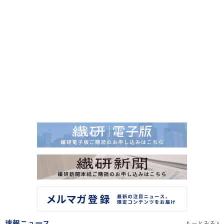
速報ニュース
もっとみる