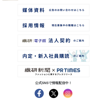
公式SNSで情報配信中！