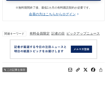
※無料期間終了後、最低1カ月の有料購読契約が必要です。
会員の方はこちらからログイン
有料会員限定
記者の目
ピックアップニュース
関連キーワード
この記事を保存