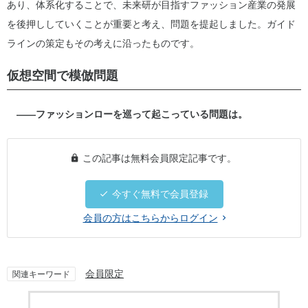
あり、体系化することで、未来研が目指すファッション産業の発展
を後押ししていくことが重要と考え、問題を提起しました。ガイド
ラインの策定もその考えに沿ったものです。
仮想空間で模倣問題
――ファッションローを巡って起こっている問題は。
この記事は無料会員限定記事です。
今すぐ無料で会員登録
会員の方はこちらからログイン
会員限定
関連キーワード