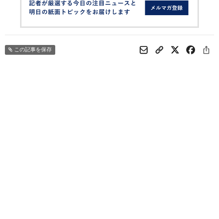
この記事を保存