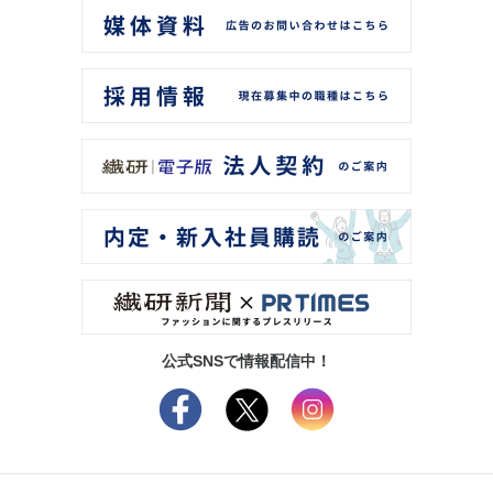
公式SNSで情報配信中！