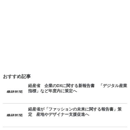
おすすめ記事
経産省 企業のDXに関する新報告書 「デジタル産業
指標」など年度内に策定へ
経産省が「ファッションの未来に関する報告書」策
定 産地やデザイナー支援促進へ