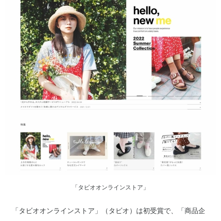
「タビオオンラインストア」
「タビオオンラインストア」（タビオ）は初受賞で、「商品企