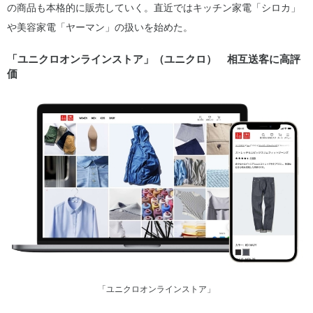
の商品も本格的に販売していく。直近ではキッチン家電「シロカ」
や美容家電「ヤーマン」の扱いを始めた。
「ユニクロオンラインストア」（ユニクロ） 相互送客に高評
価
「ユニクロオンラインストア」