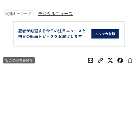
デジタルニュース
関連キーワード
この記事を保存