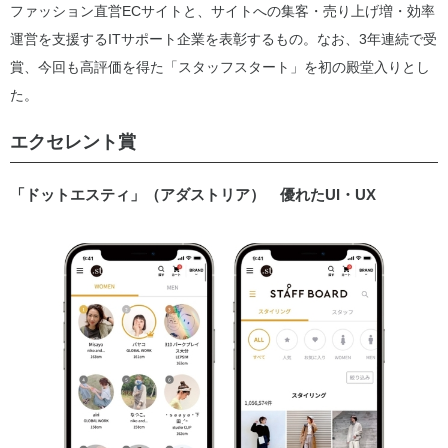
ファッション直営ECサイトと、サイトへの集客・売り上げ増・効率
運営を支援するITサポート企業を表彰するもの。なお、3年連続で受
賞、今回も高評価を得た「スタッフスタート」を初の殿堂入りとし
た。
エクセレント賞
「ドットエスティ」（アダストリア） 優れたUI・UX