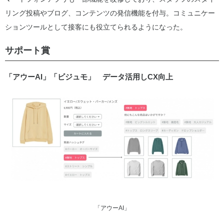
リング投稿やブログ、コンテンツの発信機能を付与。コミュニケー
ションツールとして接客にも役立てられるようになった。
サポート賞
「アウーAI」「ビジュモ」 データ活用しCX向上
「アウーAI」