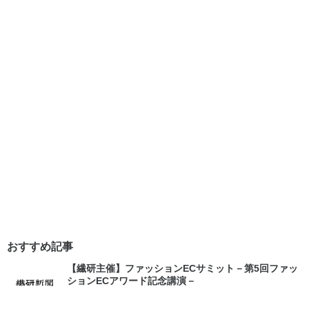
おすすめ記事
【繊研主催】ファッションECサミット－第5回ファッ
ションECアワード記念講演－