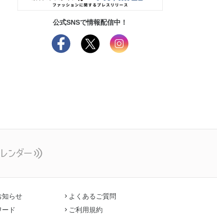
公式SNSで情報配信中！
お知らせ
よくあるご質問
ワード
ご利用規約