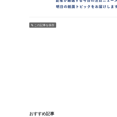
この記事を保存
おすすめ記事