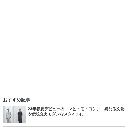
おすすめ記事
23年春夏デビューの「マヒトモトヨシ」 異なる文化
や伝統交えモダンなスタイルに