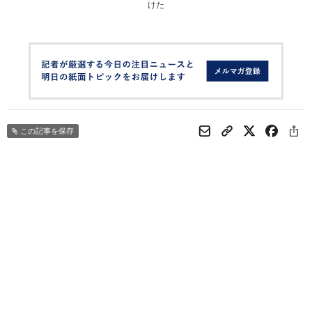
けた
この記事を保存