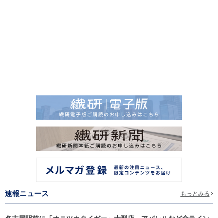
速報ニュース
もっとみる