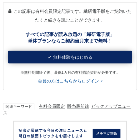
この記事は有料会員限定記事です。繊研電子版をご契約いた
だくと続きを読むことができます。
すべての記事が読み放題の「繊研電子版」
単体プランならご契約当月末まで無料！
無料体験をはじめる
※無料期間終了後、最低1カ月の有料購読契約が必要です。
会員の方はこちらからログイン
有料会員限定
販売最前線
ピックアップニュー
関連キーワード
ス