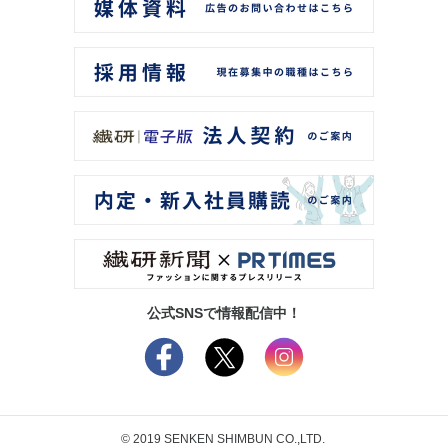
公式SNSで情報配信中！
© 2019 SENKEN SHIMBUN CO.,LTD.