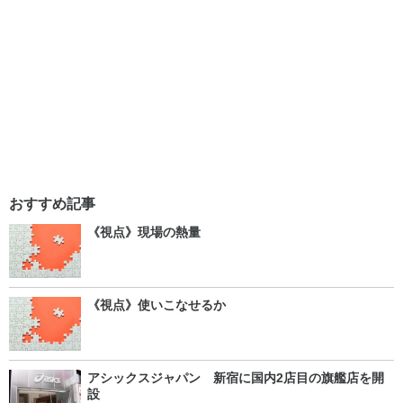
おすすめ記事
《視点》現場の熱量
《視点》使いこなせるか
アシックスジャパン 新宿に国内2店目の旗艦店を開
設