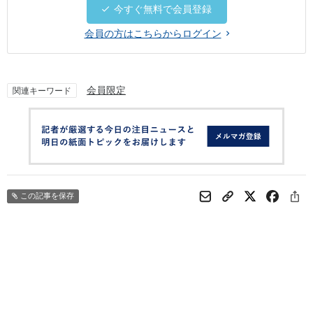
今すぐ無料で会員登録
会員の方はこちらからログイン
会員限定
関連キーワード
この記事を保存