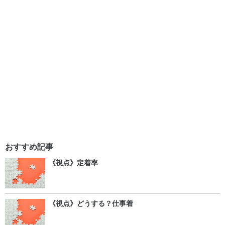
おすすめ記事
《視点》定着率
《視点》どうする？仕事着