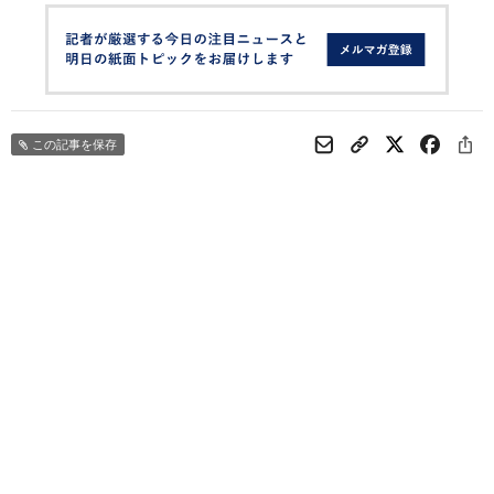
この記事を保存