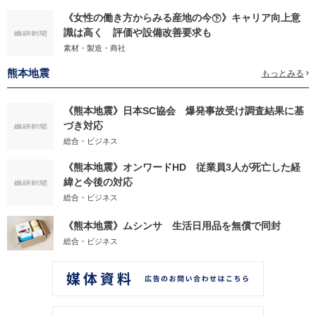
《女性の働き方からみる産地の今㊦》キャリア向上意
識は高く 評価や設備改善要求も
素材・製造・商社
熊本地震
もっとみる
《熊本地震》日本SC協会 爆発事故受け調査結果に基
づき対応
総合・ビジネス
《熊本地震》オンワードHD 従業員3人が死亡した経
緯と今後の対応
総合・ビジネス
《熊本地震》ムシンサ 生活日用品を無償で同封
総合・ビジネス