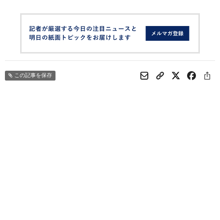
この記事を保存