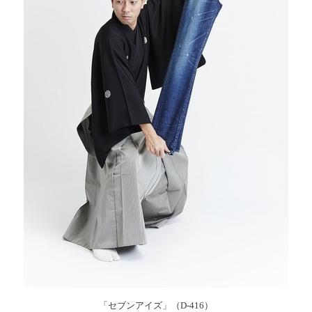
「セブンアイズ」（D-416）