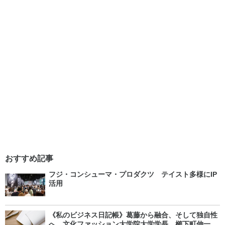
おすすめ記事
フジ・コンシューマ・プロダクツ テイスト多様にIP
活用
《私のビジネス日記帳》葛藤から融合、そして独自性
へ 文化ファッション大学院大学学長 櫛下町伸一