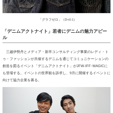
「グラフゼロ」（D-411)
「デニムアクトナイト」若者にデニムの魅力アピー
ル
三越伊勢丹とメディア・新卒コンサルティング事業のレディ・ト
ゥ・ファッションが共催するデニムを通じてコミュニケーションの
創造を図るイベント「デニムアクトナイト」がJFW‐IFF･MAGICに
も登場する。イベントの世界観を訴求し、9月に開催するイベントに
向けて協力企業を募る。