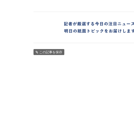
この記事を保存