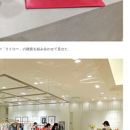
や「ラドロー」の雑貨を組み合わせて見せた