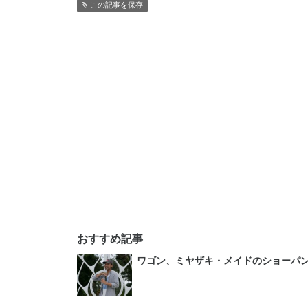
この記事を保存
おすすめ記事
ワゴン、ミヤザキ・メイドのショーパ