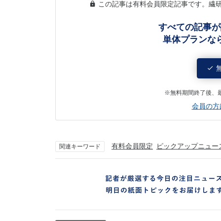
この記事は有料会員限定記事です。繊
すべての記事が
単体プランな
※無料期間終了後、
会員の方
有料会員限定
ピックアップニュー
関連キーワード