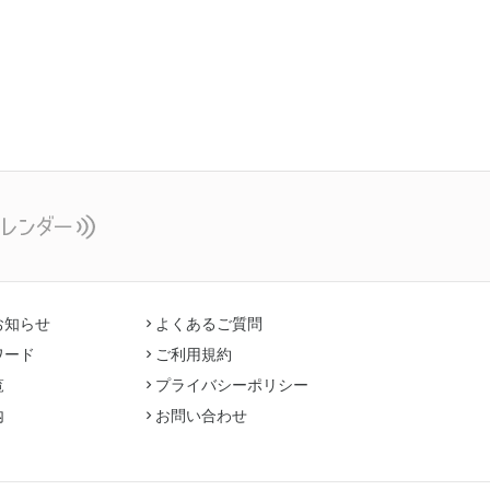
お知らせ
よくあるご質問
ワード
ご利用規約
覧
プライバシーポリシー
内
お問い合わせ