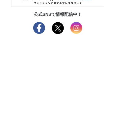
公式SNSで情報配信中！