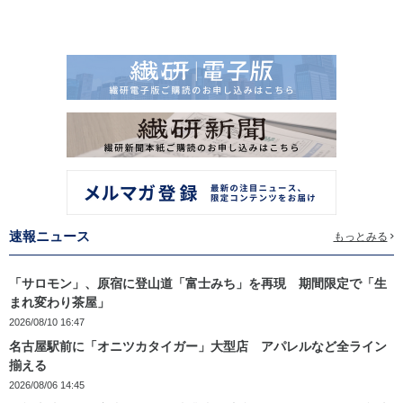
速報ニュース
もっとみる
「サロモン」、原宿に登山道「富士みち」を再現 期間限定で「生
まれ変わり茶屋」
2026/08/10 16:47
名古屋駅前に「オニツカタイガー」大型店 アパレルなど全ライン
揃える
2026/08/06 14:45