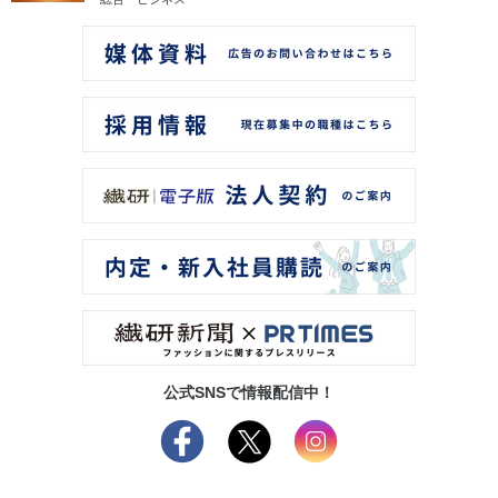
公式SNSで情報配信中！