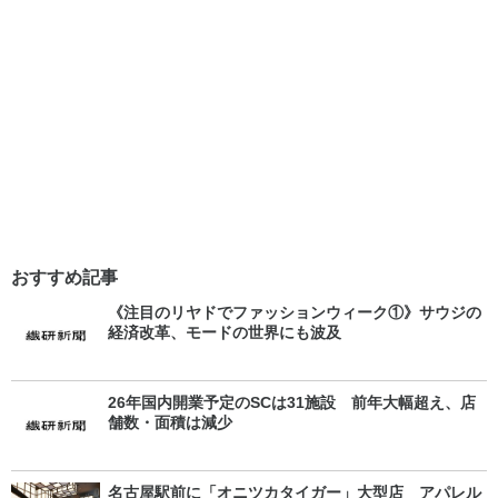
おすすめ記事
《注目のリヤドでファッションウィーク①》サウジの
経済改革、モードの世界にも波及
26年国内開業予定のSCは31施設 前年大幅超え、店
舗数・面積は減少
名古屋駅前に「オニツカタイガー」大型店 アパレル