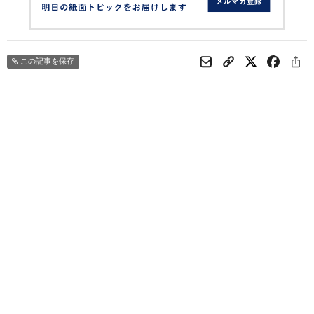
この記事を保存