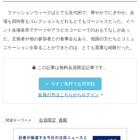
ファッションウィークはとても近代的で、華やかでにぎやか。会
場も招待客もコレクションもどれもとてもゴージャスだった。イベ
ント会場各所でデーツやアラビカコーヒーでのおもてなしがあっ
た。主催者や他の参加者との食事会もあり、他国の方たちとコミュ
ニケーションを取ることができたのは、とても貴重な経験だった。
この記事は無料会員限定記事です。
今すぐ無料で会員登録
会員の方はこちらからログイン
会員限定
連載
関連キーワード