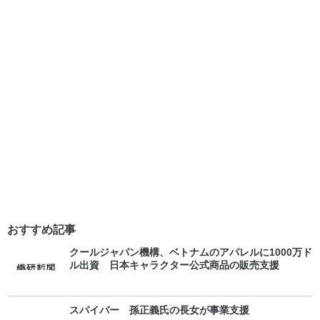
おすすめ記事
クールジャパン機構、ベトナムのアパレルに1000万ド
ル出資 日本キャラクター公式商品の販売支援
スパイバー 孫正義氏の長女が事業支援