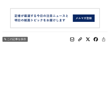
この記事を保存