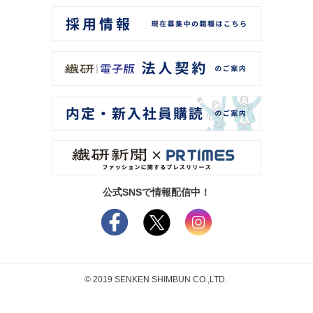
公式SNSで情報配信中！
© 2019 SENKEN SHIMBUN CO.,LTD.