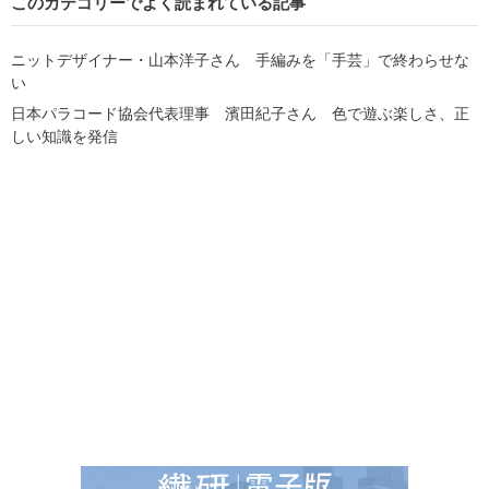
このカテゴリーでよく読まれている記事
ニットデザイナー・山本洋子さん 手編みを「手芸」で終わらせな
い
日本パラコード協会代表理事 濱田紀子さん 色で遊ぶ楽しさ、正
しい知識を発信