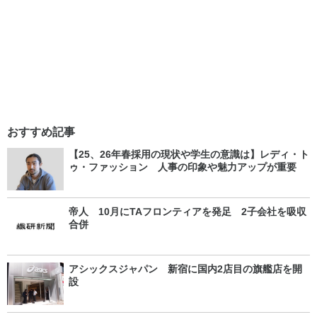
おすすめ記事
【25、26年春採用の現状や学生の意識は】レディ・ト
ゥ・ファッション 人事の印象や魅力アップが重要
帝人 10月にTAフロンティアを発足 2子会社を吸収
合併
アシックスジャパン 新宿に国内2店目の旗艦店を開
設