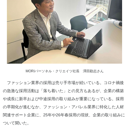
MORIパーソネル・クリエイツ社長 澤田勘志さん
ファッション業界の採用は売り手市場が続いている。コロナ禍後
の急激な採用活動は「落ち着いた」との見方もあるが、企業の構築
や成長に新卒および中途採用の取り組みが重要になっている。採用
の早期化が進むなか、ファッション・アパレル業界に特化した人材
関連サポート企業に、25年や26年春採用の現状、企業の取り組みに
ついて聞いた。