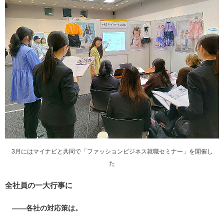
3月にはマイナビと共同で「ファッションビジネス就職セミナー」を開催し
た
全社員の一大行事に
――各社の対応策は。