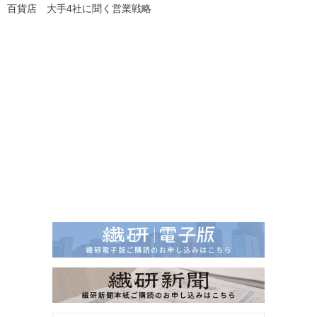
百貨店 大手4社に聞く営業戦略