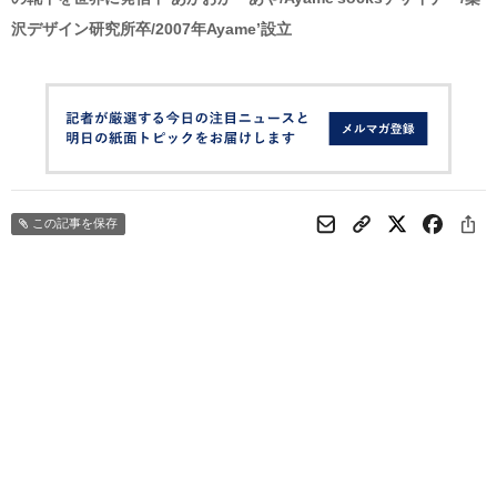
沢デザイン研究所卒/2007年Ayame’設立
この記事を保存