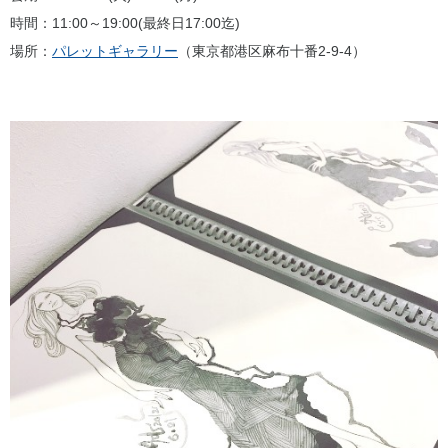
時間：11:00～19:00(最終日17:00迄)
場所：
パレットギャラリー
（東京都港区麻布十番2-9-4）