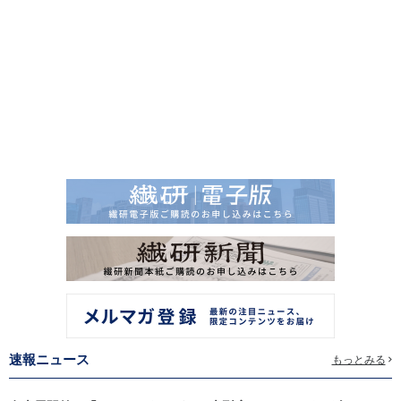
速報ニュース
もっとみる