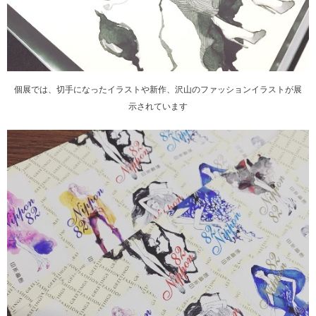
個展では、切手になったイラストや新作、沢山のファッションイラストが展
示されています