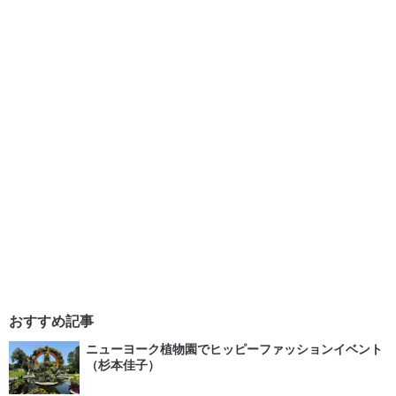
おすすめ記事
ニューヨーク植物園でヒッピーファッションイベント
（杉本佳子）