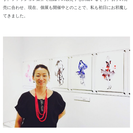
売に合わせ、現在、個展も開催中とのことで、私も初日にお邪魔し
てきました。