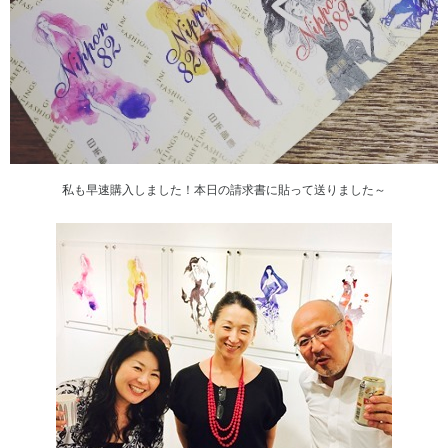
私も早速購入しました！本日の請求書に貼って送りました～