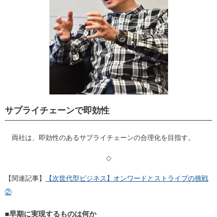
サプライチェーンで即効性
両社は、即効性のあるサプライチェーンの合理化を目指す。
◇
【関連記事】
【次世代型ビジネス】オンワードとストライプの挑戦
②
■早期に実現するものは何か