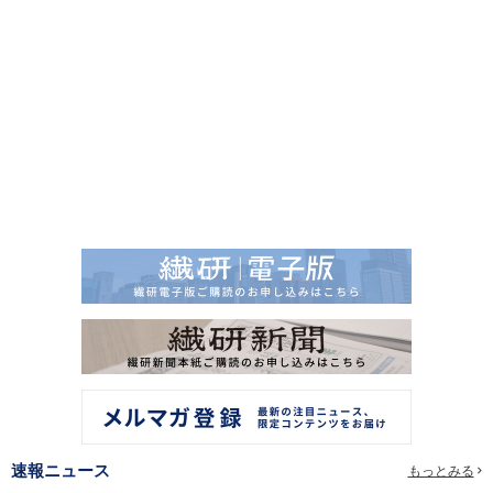
速報ニュース
もっとみる