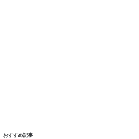
おすすめ記事