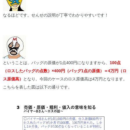
なるほどです。せんせの説明が丁寧でわかりやすいです！
ということは、バッグの原価が1点400円になりますから、
100点
（ロスしたバッグの点数）×400円（バッグ1点の原価）＝4万円（ロ
ス原価高）
となり、今回のケースのロス原価高は4万円となります。
こちらを表した図は以下の通りです。