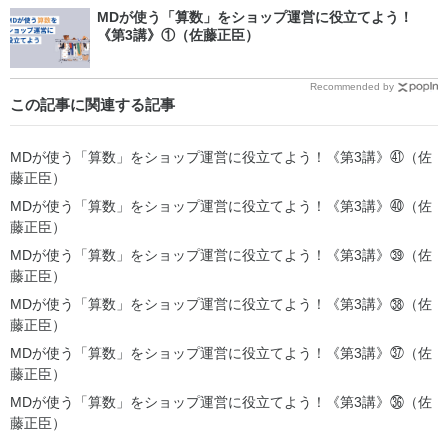
MDが使う「算数」をショップ運営に役立てよう！
《第3講》①（佐藤正臣）
Recommended by
この記事に関連する記事
MDが使う「算数」をショップ運営に役立てよう！《第3講》㊶（佐
藤正臣）
MDが使う「算数」をショップ運営に役立てよう！《第3講》㊵（佐
藤正臣）
MDが使う「算数」をショップ運営に役立てよう！《第3講》㊴（佐
藤正臣）
MDが使う「算数」をショップ運営に役立てよう！《第3講》㊳（佐
藤正臣）
MDが使う「算数」をショップ運営に役立てよう！《第3講》㊲（佐
藤正臣）
MDが使う「算数」をショップ運営に役立てよう！《第3講》㊱（佐
藤正臣）