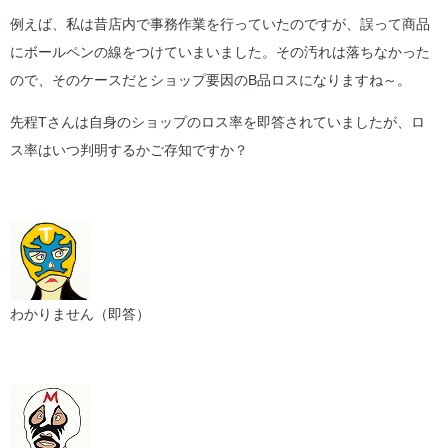
例えば、私は昔店内で事務作業を行っていたのですが、誤って商品
にボールペンの線をつけていまいました。その汚れは落ちなかった
ので、そのケースだとショップ要因のB品ロスになりますね～。
先程Tさんは自身のショップのロス率を即答されていましたが、ロ
ス率はいつ判明するかご存知ですか？
わかりません（即答）