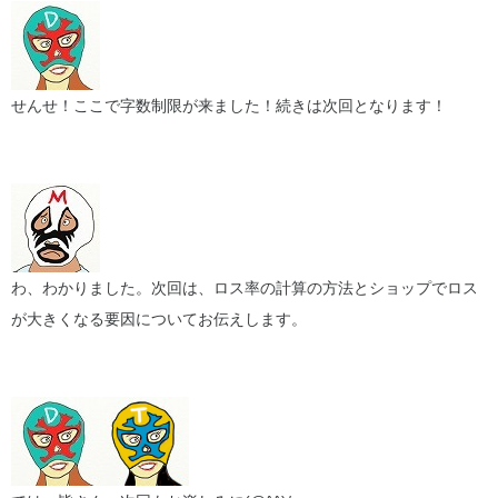
せんせ！ここで字数制限が来ました！続きは次回となります！
わ、わかりました。次回は、ロス率の計算の方法とショップでロス
が大きくなる要因についてお伝えします。