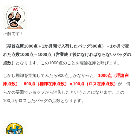
正解です！
（期首在庫1000点＋1か月間で入荷したバッグ500点）－1か月で売
れた点数1000点＝1000点（営業終了後になければならないバッグの
点数）
となります。この1000点のことを理論在庫と呼びます。
しかし棚卸を実施してみたら900点しかなかった、
1000点（理論在
庫点数）－900点（棚卸在庫点数）＝100点（ロス在庫点数）
が、何
らかの要因でショップから消失したということになります。この
100点がロスしたバッグの点数となります。