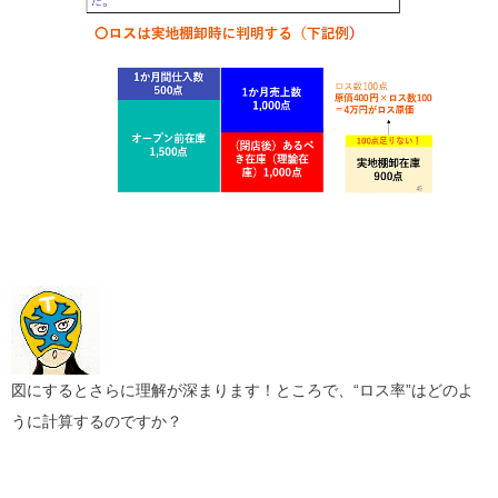
図にするとさらに理解が深まります！ところで、“ロス率”はどのよ
うに計算するのですか？