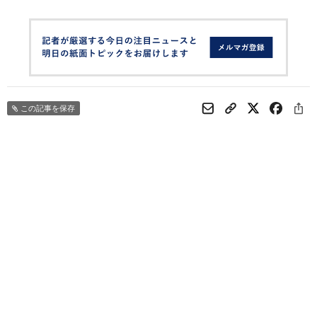
この記事を保存