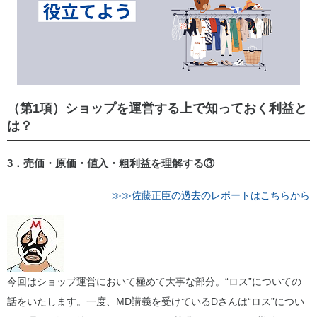
（第1項）ショップを運営する上で知っておく利益と
は？
3．売価・原価・値入・粗利益を理解する③
≫≫佐藤正臣の過去のレポートはこちらから
今回はショップ運営において極めて大事な部分。“ロス”についての
話をいたします。一度、MD講義を受けているDさんは“ロス”につい