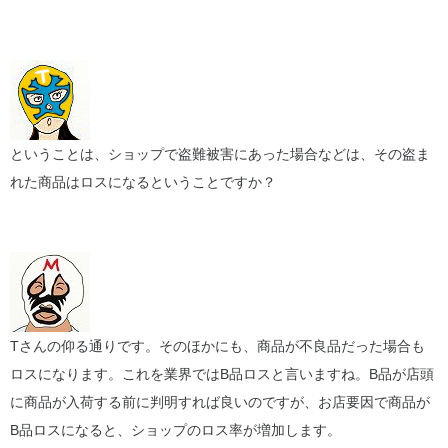
ということは、ショップで盗難被害にあった場合などは、その盗ま
れた商品はロスになるということですか？
Tさんの仰る通りです。そのほかにも、商品が不良品だった場合も
ロスになります。これを業界ではB品ロスと言いますね。B品が店頭
に商品が入荷する前に判明すれば良いのですが、お店要因で商品が
B品ロスになると、ショップのロス率が増加します。