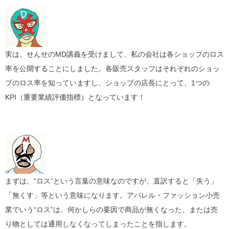
実は、せんせのMD講義を受けまして、私の会社は各ショップのロス
率を公開することにしました。各販売スタッフはそれぞれのショッ
プのロス率を知っていますし、ショップの店長にとって、1つの
KPI（重要業績評価指標）となっています！
まずは、“ロス”という言葉の意味なのですが、直訳すると「失う」
「無くす」等という意味になります。アパレル・ファッション小売
業でいう“ロス”は、何かしらの要因で商品が無くなった、または売
り物としては通用しなくなってしまったことを指します。