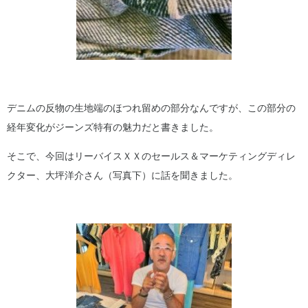
デニムの反物の生地端のほつれ留めの部分なんですが、この部分の
経年変化がジーンズ特有の魅力だと書きました。
そこで、今回はリーバイスＸＸのセールス＆マーケティングディレ
クター、大坪洋介さん（写真下）に話を聞きました。