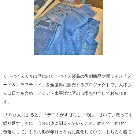
リーバイスＸＸは歴代のリーバイス製品の復刻商品や新ライン「メ
ード＆クラフテッド」を全世界に販売するプロジェクトで、大坪さ
んは日本を含め、アジア・太平洋地区の市場を担当しておられま
す。
大坪さんによると、「デニムがすばらしいのは、はいて、洗ってを
繰り返すうちに、自分の体に馴染んでいくこと。縮んで、伸びて、
色落ちして、もとの形が年月とともに変化していく。もちろん着て