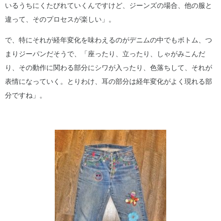
いるうちにくたびれていくんですけど、ジーンズの場合、他の服と
違って、そのプロセスが楽しい」。
で、特にそれが経年変化を味わえるのがデニムの中でもボトム、つ
まりジーパンだそうで、「座ったり、立ったり、しゃがみこんだ
り、その動作に関わる部分にシワが入ったり、色落ちして、それが
表情になっていく。とりわけ、耳の部分は経年変化がよく現れる部
分ですね」。