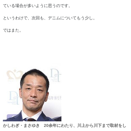
ている場合が多いように思うのです。
というわけで、次回も、デニムについてもう少し。
ではまた。
かしわぎ・まさゆき 20余年にわたり、川上から川下まで取材をし