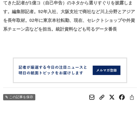
てきた記者が1億コ（自己申告）のネタから選りすぐりを披露しま
す。編集部記者。92年入社、大阪支社で商社など川上分野とアジア
を長年取材。02年に東京本社転勤、現在、セレクトショップや外資
系チェーン店などを担当。統計資料なども司るデータ番長
この記事を保存