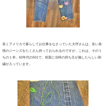
長くアメリカで暮らしてお仕事をなさっていた大坪さんは、良い表
情のジーンズをたくさん持っておられるのですが、これは、そのう
ちの１本。60年代の501で、前面に当時の持ち主が施したらしい刺
繍が入っています。