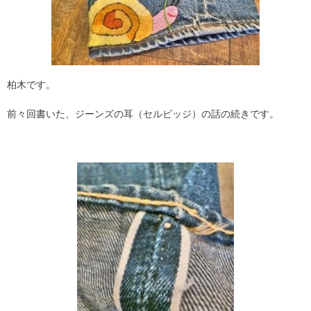
柏木です。
前々回書いた、ジーンズの耳（セルビッジ）の話の続きです。