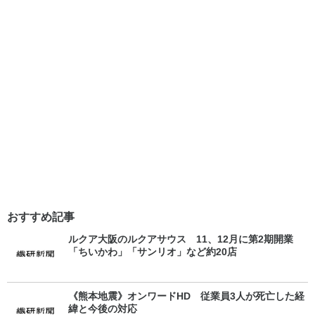
おすすめ記事
ルクア大阪のルクアサウス 11、12月に第2期開業
「ちいかわ」「サンリオ」など約20店
《熊本地震》オンワードHD 従業員3人が死亡した経
緯と今後の対応