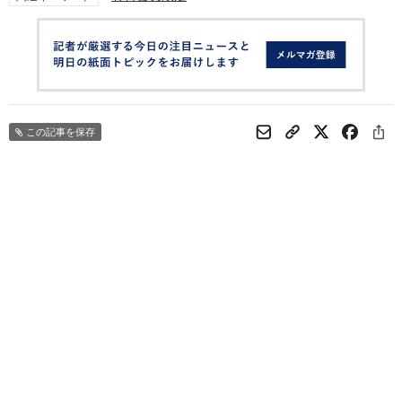
この記事を保存