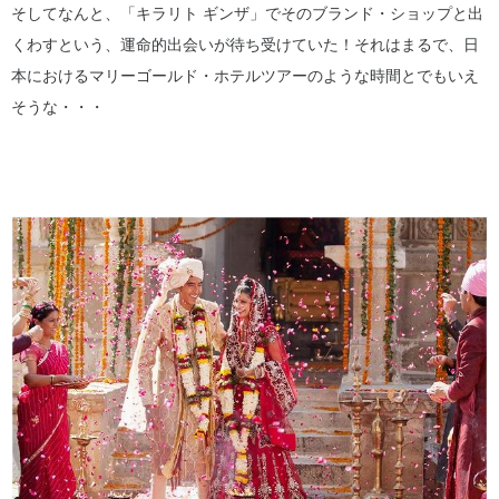
そしてなんと、「キラリト ギンザ」でそのブランド・ショップと出
くわすという、運命的出会いが待ち受けていた！それはまるで、日
本におけるマリーゴールド・ホテルツアーのような時間とでもいえ
そうな・・・