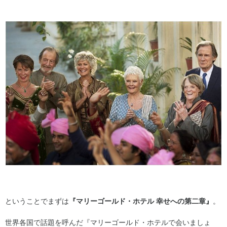
ということでまずは
『マリーゴールド・ホテル 幸せへの第二章』
。
世界各国で話題を呼んだ『マリーゴールド・ホテルで会いましょ