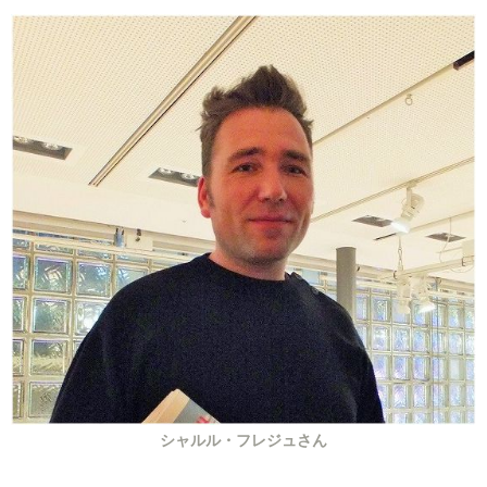
シャルル・フレジュさん