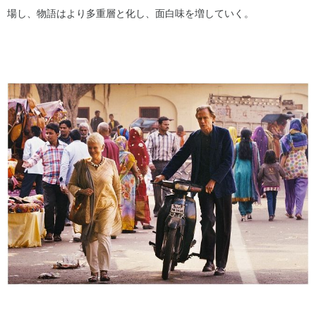
場し、物語はより多重層と化し、面白味を増していく。