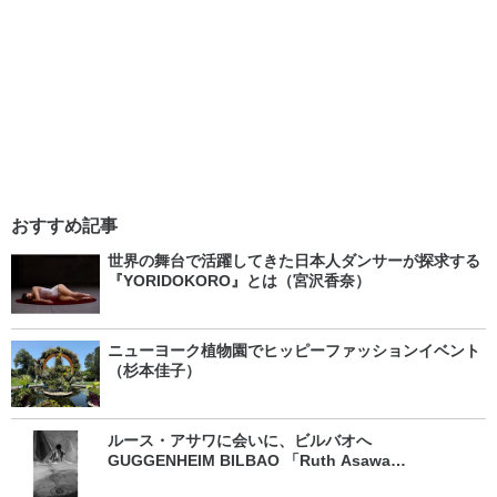
おすすめ記事
世界の舞台で活躍してきた日本人ダンサーが探求する
『YORIDOKORO』とは（宮沢香奈）
ニューヨーク植物園でヒッピーファッションイベント
（杉本佳子）
ルース・アサワに会いに、ビルバオへ
GUGGENHEIM BILBAO 「Ruth Asawa
Retrospective」（松井孝予）