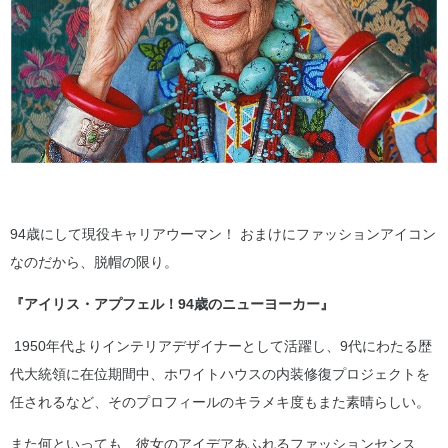
94歳にして現役キャリアウーマン！ おまけにファッションアイコン
なのだから、脱帽の限り。
『アイリス・アプフェル！94歳のニューヨーカー』
1950年代よりインテリアデザイナーとして活躍し、9代にわたる歴
代大統領に在位期間中、ホワイトハウスの内装修復プロジェクトを
任されるなど、そのプロフィールのキラメキ度もまた素晴らしい。
また何といっても、彼女のアイデアあふれるファッションセンス