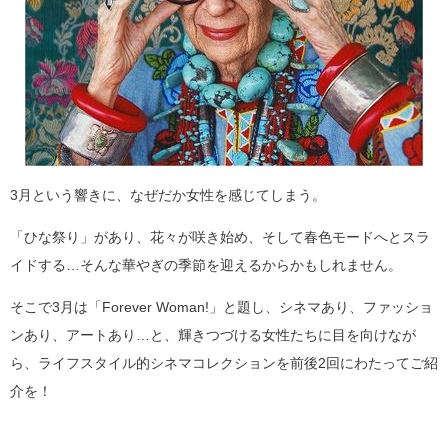
3月という響きに、なぜだか女性を感じてしまう。
「ひな祭り」があり、花々が咲き始め、そして春色モードへとスラ
イドする…そんな華やぎの季節を迎えるからかもしれません。
そこで3月は「Forever Woman!」と題し、シネマあり、ファッショ
ンあり、アートあり…と、輝きつづける女性たちに目を向けなが
ら、ライフスタイル的シネマコレクションを前後2回にわたってご紹
介を！