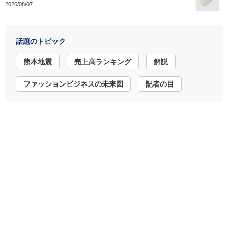
2026/08/07
話題のトピック
熊本地震
売上高ランキング
解説
ファッションビジネスの未来図
記者の目