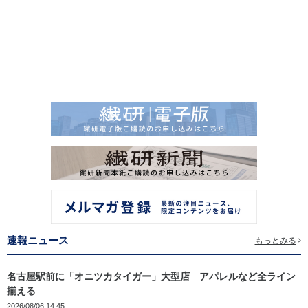
速報ニュース
もっとみる
名古屋駅前に「オニツカタイガー」大型店 アパレルなど全ライン
揃える
2026/08/06 14:45