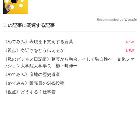
Recommended by
この記事に関連する記事
《めてみみ》表現を下支えする言葉
NEW!
《視点》身近さをどう伝えるか
NEW!
《私のビジネス日記帳》葛藤から融合、そして独自性へ 文化ファ
ッション大学院大学学長 櫛下町伸一
《めてみみ》産地の歴史遺産
《めてみみ》販売員のSNS投稿
《視点》どうする？仕事着