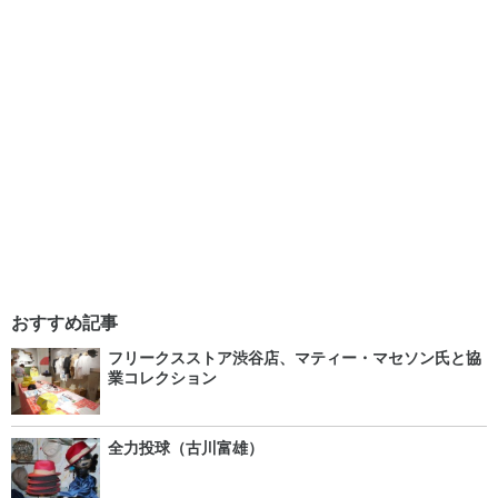
おすすめ記事
フリークスストア渋谷店、マティー・マセソン氏と協
業コレクション
全力投球（古川富雄）