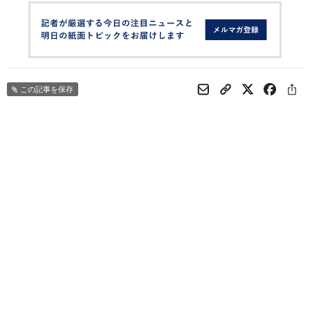
この記事を保存